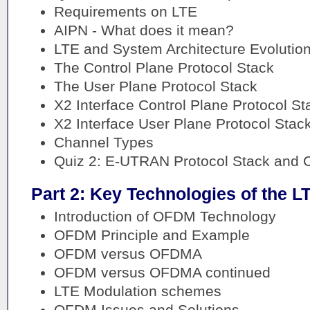
Requirements on LTE
AIPN - What does it mean?
LTE and System Architecture Evolutio
The Control Plane Protocol Stack
The User Plane Protocol Stack
X2 Interface Control Plane Protocol St
X2 Interface User Plane Protocol Stac
Channel Types
Quiz 2: E-UTRAN Protocol Stack and 
Part 2: Key Technologies of the L
Introduction of OFDM Technology
OFDM Principle and Example
OFDM versus OFDMA
OFDM versus OFDMA continued
LTE Modulation schemes
OFDM Issues and Solutions