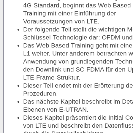
4G-Standard, beginnt das Web Based
Training mit einer Einführung der
Voraussetzungen von LTE.
Der folgende Teil stellt die wichtigen 
Schlüssel-Technologie dar: OFDM un
Das Web Based Training geht mit eine
L1 weiter. Unter anderem betrachten w
Anwendung von grundlegenden Techno
den Downlink und SC-FDMA für den Upl
LTE-Frame-Struktur.
Dieser Teil endet mit der Erörterung d
Prozeduren.
Das nächste Kapitel beschreibt im Deta
Ebenen von E-UTRAN.
Dieses Kapitel präsentiert die Initial 
von LTE und beschreibt den Datenflus