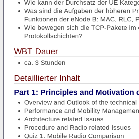
Wie kann der Durchsatz der UE Kateg
Was sind die Aufgaben der höheren Pr
Funktionen der eNode B: MAC, RLC,
Wie bewegen sich die TCP-Pakete im e
Protokollschichten?
WBT Dauer
ca. 3 Stunden
Detaillierter Inhalt
Part 1: Principles and Motivation 
Overview and Outlook of the technical 
Performance and Mobility Management
Architecture related Issues
Procedure and Radio related Issues
Quiz 1: Mobile Radio Comparison