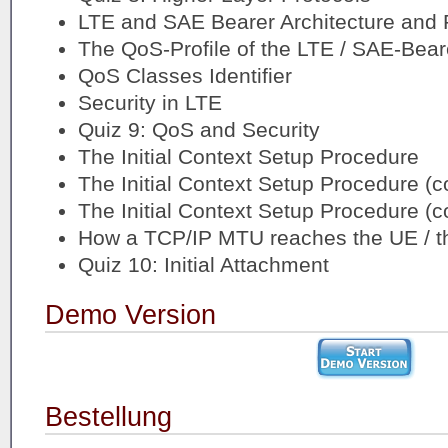
LTE and SAE Bearer Architecture and 
The QoS-Profile of the LTE / SAE-Bear
QoS Classes Identifier
Security in LTE
Quiz 9: QoS and Security
The Initial Context Setup Procedure
The Initial Context Setup Procedure (c
The Initial Context Setup Procedure (c
How a TCP/IP MTU reaches the UE / th
Quiz 10: Initial Attachment
Demo Version
Bestellung