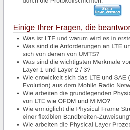
durch die Protokollschichten.
Einige Ihrer Fragen, die beantwo
Was ist LTE und warum wird es in erste
Was sind die Anforderungen an LTE un
sich von denen von UMTS?
Was sind die wichtigsten Merkmale vo
Layer 1 und Layer 2 / 3?
Wie entwickelt sich das LTE und SAE 
Evolution) aus dem Mobile Radio Net
Wie arbeiten die grundlegenden Physi
von LTE wie OFDM und MIMO?
Wie ermöglicht die Physical Frame St
einer flexiblen Bandbreiten-Zuweisung
Wie arbeiten die Physical Layer Proze