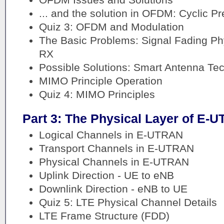
... and the solution in OFDM: Cyclic Pr
Quiz 3: OFDM and Modulation
The Basic Problems: Signal Fading P
RX
Possible Solutions: Smart Antenna Te
MIMO Principle Operation
Quiz 4: MIMO Principles
Part 3: The Physical Layer of E-
Logical Channels in E-UTRAN
Transport Channels in E-UTRAN
Physical Channels in E-UTRAN
Uplink Direction - UE to eNB
Downlink Direction - eNB to UE
Quiz 5: LTE Physical Channel Details
LTE Frame Structure (FDD)